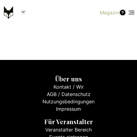
Magazin
Über uns
Kontakt
/
Wir
AGB
/
Datenschutz
Nutzungsbedingungen
Impressum
Für Veranstalter
Veranstalter Bereich