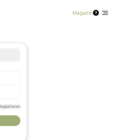
Magazin
Registrieren