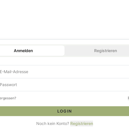
Anmelden
Registrieren
ergessen?
LOGIN
Noch kein Konto?
Registrieren