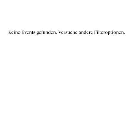
Keine Events gefunden. Versuche andere Filteroptionen.