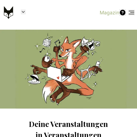
Magazin
Deine Veranstaltungen
in
Veranstaltungen