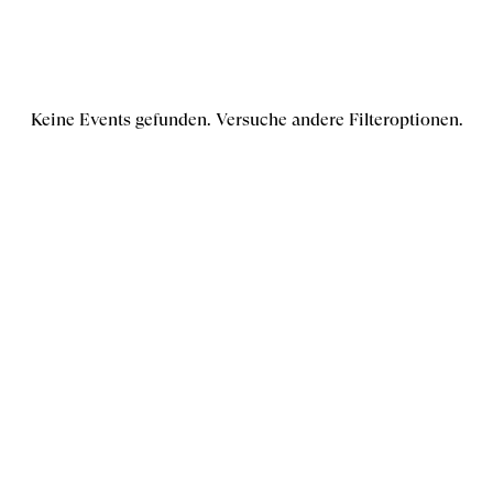
Keine Events gefunden. Versuche andere Filteroptionen.