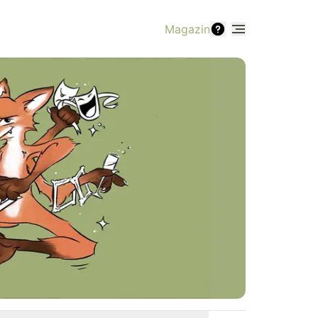
Magazin