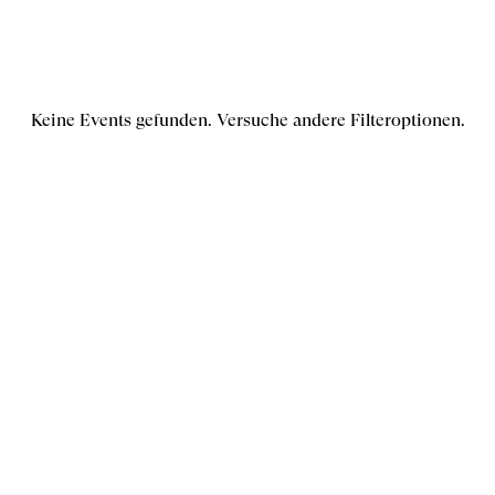
Keine Events gefunden. Versuche andere Filteroptionen.