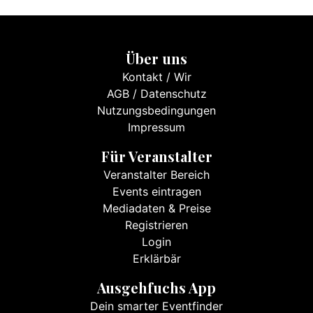
Über uns
Kontakt
/
Wir
AGB
/
Datenschutz
Nutzungsbedingungen
Impressum
Für Veranstalter
Veranstalter Bereich
Events eintragen
Mediadaten & Preise
Registrieren
Login
Erklärbär
Ausgehfuchs App
Dein smarter Eventfinder