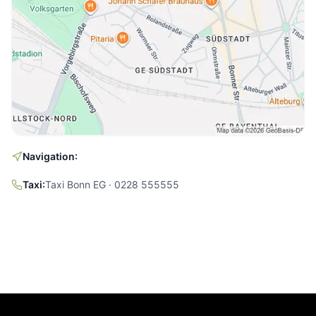
Navigation:
Taxi:
Taxi Bonn EG · 0228 555555