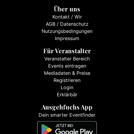
Über uns
Kontakt
/
Wir
AGB
/
Datenschutz
Nutzungsbedingungen
Impressum
Für Veranstalter
Veranstalter Bereich
Events eintragen
Mediadaten & Preise
Registrieren
Login
Erklärbär
Ausgehfuchs App
Dein smarter Eventfinder