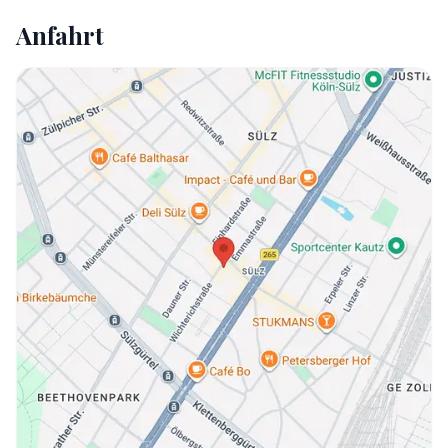
Anfahrt