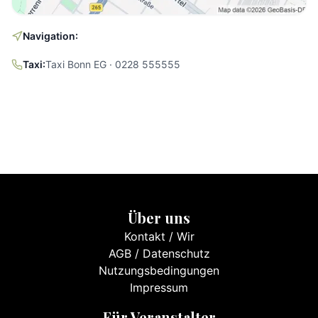
Navigation:
Taxi:
Taxi Bonn EG · 0228 555555
Über uns
Kontakt
/
Wir
AGB
/
Datenschutz
Nutzungsbedingungen
Impressum
Für Veranstalter