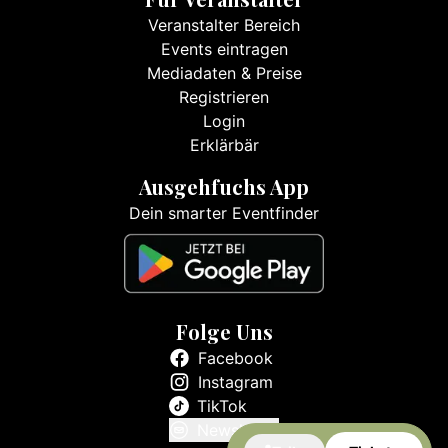
Veranstalter Bereich
Events eintragen
Mediadaten & Preise
Registrieren
Login
Erklärbär
Ausgehfuchs App
Dein smarter Eventfinder
Folge Uns
Facebook
Instagram
TikTok
Newsletter