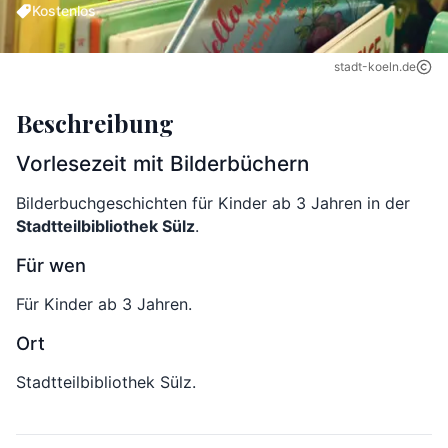
Kostenlos
stadt-koeln.de
Beschreibung
Vorlesezeit mit Bilderbüchern
Bilderbuchgeschichten für Kinder ab 3 Jahren in der
Stadtteilbibliothek Sülz
.
Für wen
Für Kinder ab 3 Jahren.
Ort
Stadtteilbibliothek Sülz.