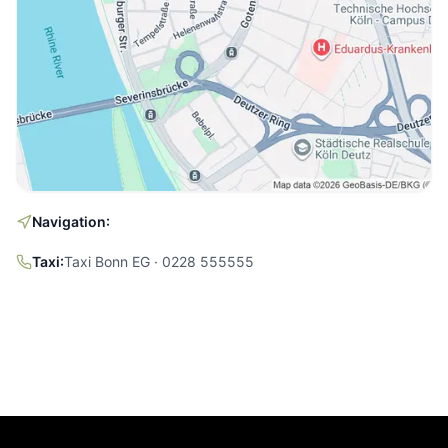
Navigation:
Taxi:
Taxi Bonn EG · 0228 555555