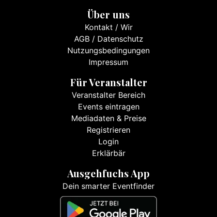
Über uns
Kontakt
/
Wir
AGB
/
Datenschutz
Nutzungsbedingungen
Impressum
Für Veranstalter
Veranstalter Bereich
Events eintragen
Mediadaten & Preise
Registrieren
Login
Erklärbär
Ausgehfuchs App
Dein smarter Eventfinder