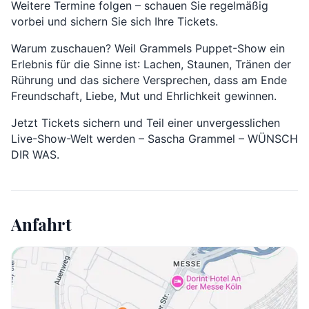
Weitere Termine folgen – schauen Sie regelmäßig
vorbei und sichern Sie sich Ihre Tickets.
Warum zuschauen? Weil Grammels Puppet-Show ein
Erlebnis für die Sinne ist: Lachen, Staunen, Tränen der
Rührung und das sichere Versprechen, dass am Ende
Freundschaft, Liebe, Mut und Ehrlichkeit gewinnen.
Jetzt Tickets sichern und Teil einer unvergesslichen
Live-Show-Welt werden – Sascha Grammel – WÜNSCH
DIR WAS.
Anfahrt