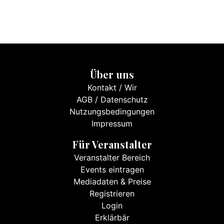
Über uns
Kontakt
/
Wir
AGB
/
Datenschutz
Nutzungsbedingungen
Impressum
Für Veranstalter
Veranstalter Bereich
Events eintragen
Mediadaten & Preise
Registrieren
Login
Erklärbär