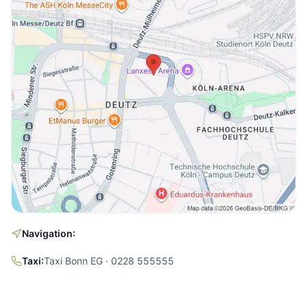
Navigation:
Taxi:
Taxi Bonn EG · 0228 555555