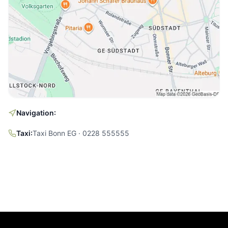
Navigation:
Taxi:
Taxi Bonn EG · 0228 555555