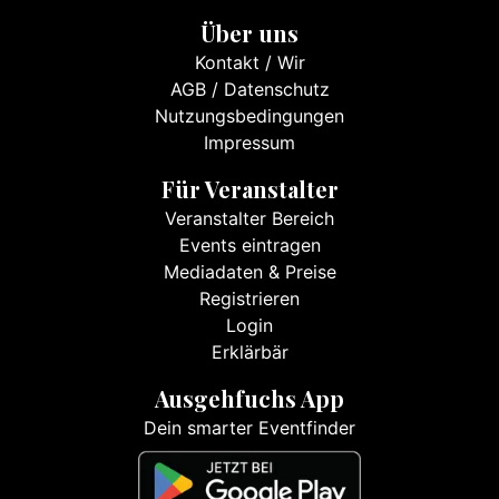
Über uns
Kontakt
/
Wir
AGB
/
Datenschutz
Nutzungsbedingungen
Impressum
Für Veranstalter
Veranstalter Bereich
Events eintragen
Mediadaten & Preise
Registrieren
Login
Erklärbär
Ausgehfuchs App
Dein smarter Eventfinder