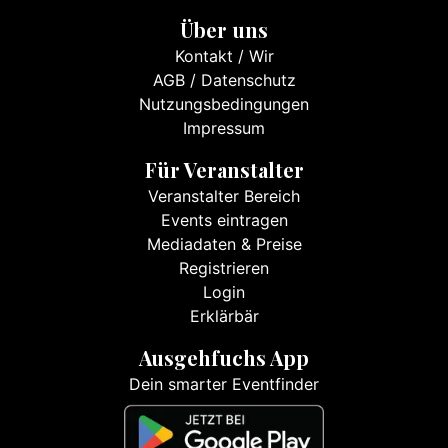
Über uns
Kontakt
/
Wir
AGB
/
Datenschutz
Nutzungsbedingungen
Impressum
Für Veranstalter
Veranstalter Bereich
Events eintragen
Mediadaten & Preise
Registrieren
Login
Erklärbär
Ausgehfuchs App
Dein smarter Eventfinder