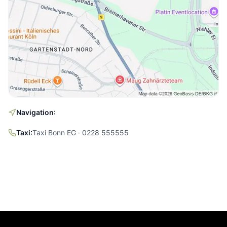
Navigation:
Taxi:
Taxi Bonn EG · 0228 555555