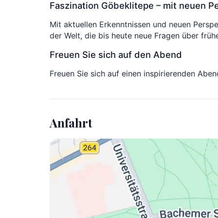
Faszination Göbeklitepe – mit neuen P
Mit aktuellen Erkenntnissen und neuen Persp
der Welt, die bis heute neue Fragen über frühe
Freuen Sie sich auf den Abend
Freuen Sie sich auf einen inspirierenden Ab
Anfahrt