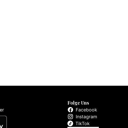
Folge Uns
er
Facebook
Instagram
TikTok