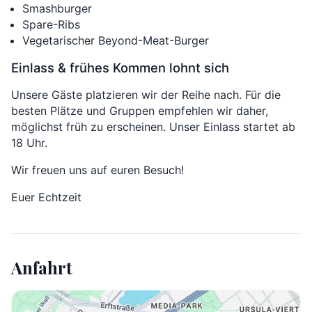
Smashburger
Spare-Ribs
Vegetarischer Beyond-Meat-Burger
Einlass & frühes Kommen lohnt sich
Unsere Gäste platzieren wir der Reihe nach. Für die
besten Plätze und Gruppen empfehlen wir daher,
möglichst früh zu erscheinen. Unser Einlass startet ab
18 Uhr.
Wir freuen uns auf euren Besuch!
Euer Echtzeit
Anfahrt