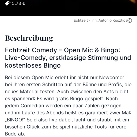
15.73 €
Echtzeit - Inh. Antonio Kosztics
Beschreibung
Echtzeit Comedy – Open Mic & Bingo:
Live-Comedy, erstklassige Stimmung und
kostenloses Bingo
Bei diesem Open Mic erlebt ihr nicht nur Newcomer
bei ihren ersten Schritten auf der Bühne und Profis, die
neues Material testen. Auch zwischen den Acts bleibt
es spannend: Es wird gratis Bingo gespielt. Nach
jedem Comedian werden ein paar Zahlen gezogen,
und im Laufe des Abends heißt es garantiert zwei Mal:
„BINGO!“ Seid also live dabei, lacht und staubt mit ein
bisschen Glück zum Beispiel nützliche Tools für eure
Bude ab.