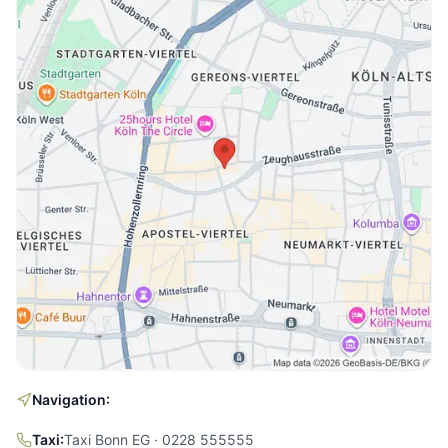
Navigation:
Taxi:
Taxi Bonn EG · 0228 555555