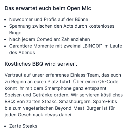
Das erwartet euch beim Open Mic
Newcomer und Profis auf der Bühne
Spannung zwischen den Acts durch kostenloses
Bingo
Nach jedem Comedian: Zahlenziehen
Garantiere Momente mit zweimal „BINGO!“ im Laufe
des Abends
Köstliches BBQ wird serviert
Vertraut auf unser erfahrenes Einlass-Team, das euch
zu Beginn an euren Platz führt. Über einen QR-Code
könnt ihr mit dem Smartphone ganz entspannt
Speisen und Getränke ordern. Wir servieren köstliches
BBQ: Von zarten Steaks, Smashburgern, Spare-Ribs
bis zum vegetarischen Beyond-Meat-Burger ist für
jeden Geschmack etwas dabei.
Zarte Steaks