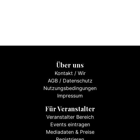
Über uns
Kontakt
/
Wir
AGB
/
Datenschutz
Nutzungsbedingungen
Impressum
Für Veranstalter
Veranstalter Bereich
Events eintragen
Mediadaten & Preise
Registrieren