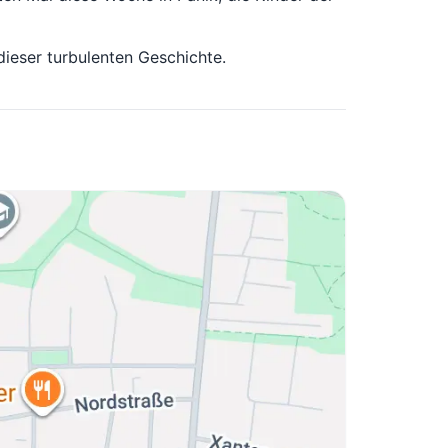
dieser turbulenten Geschichte.