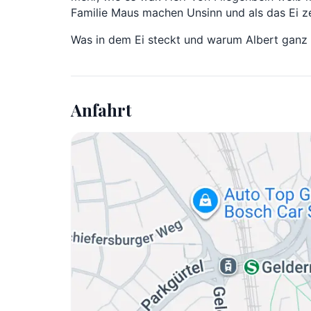
Familie Maus machen Unsinn und als das Ei zer
Was in dem Ei steckt und warum Albert ganz s
Anfahrt