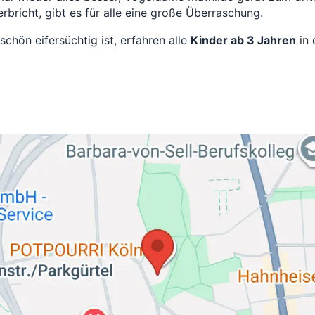
bricht, gibt es für alle eine große Überraschung.
chön eifersüchtig ist, erfahren alle
Kinder ab 3 Jahren
in 