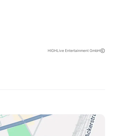
HIGHLive Entertainment GmbH