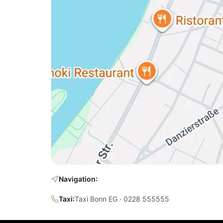
Navigation:
Taxi:
Taxi Bonn EG · 0228 555555