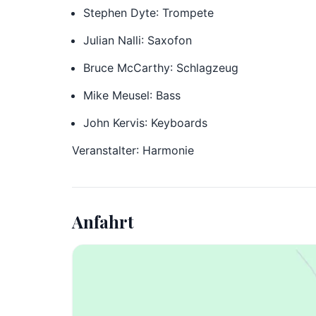
Stephen Dyte: Trompete
Julian Nalli: Saxofon
Bruce McCarthy: Schlagzeug
Mike Meusel: Bass
John Kervis: Keyboards
Veranstalter: Harmonie
Anfahrt