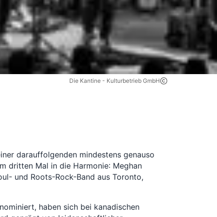
Die Kantine - Kulturbetrieb GmbH
iner darauffolgenden mindestens genauso
 dritten Mal in die Harmonie: Meghan
 Soul- und Roots-Rock-Band aus Toronto,
nominiert, haben sich bei kanadischen