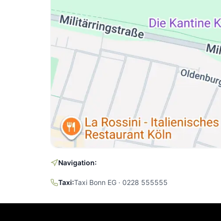
Navigation:
Taxi:
Taxi Bonn EG · 0228 555555