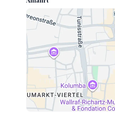
Anfahrt