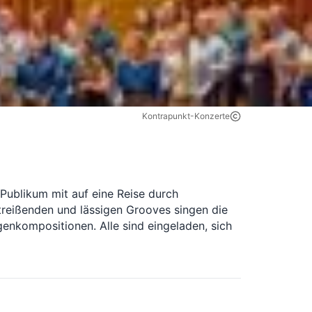
Kontrapunkt-Konzerte
ublikum mit auf eine Reise durch 
reißenden und lässigen Grooves singen die 
nkompositionen. Alle sind eingeladen, sich 