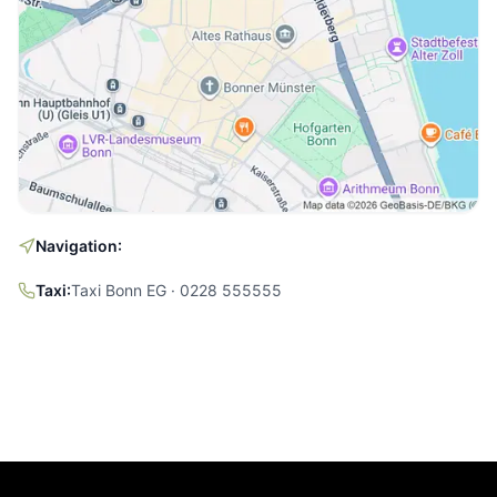
Navigation:
Taxi:
Taxi Bonn EG · 0228 555555