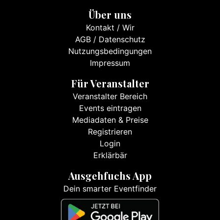
Über uns
Kontakt
/
Wir
AGB
/
Datenschutz
Nutzungsbedingungen
Impressum
Für Veranstalter
Veranstalter Bereich
Events eintragen
Mediadaten & Preise
Registrieren
Login
Erklärbär
Ausgehfuchs App
Dein smarter Eventfinder