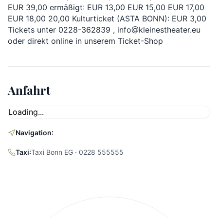
EUR 39,00 ermäßigt: EUR 13,00 EUR 15,00 EUR 17,00 
EUR 18,00 20,00 Kulturticket (ASTA BONN): EUR 3,00 
Tickets unter 0228-362839 , info@kleinestheater.eu 
oder direkt online in unserem Ticket-Shop
Anfahrt
Loading...
Navigation:
Taxi:
Taxi Bonn EG · 0228 555555