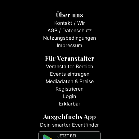
Über uns
Kontakt
/
Wir
AGB
/
Datenschutz
Nutzungsbedingungen
Impressum
Für Veranstalter
Veranstalter Bereich
Events eintragen
Mediadaten & Preise
Registrieren
Login
Erklärbär
Ausgehfuchs App
Dein smarter Eventfinder