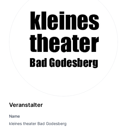
Veranstalter
Name
kleines theater Bad Godesberg