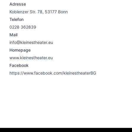
Adresse
Koblenzer Str. 78, 53177 Bonn
Telefon
0228 362839
Mail
info@kleinestheater.eu
Homepage
www.kleinestheater.eu
Facebook
https://www.facebook.com/kleinestheaterBG