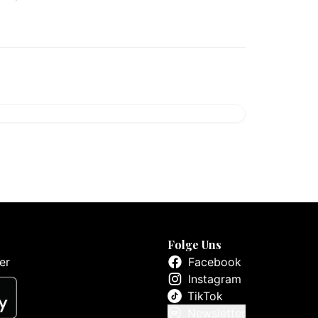
Folge Uns
er
Facebook
Instagram
TikTok
Newsletter