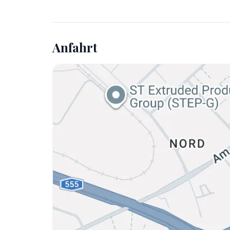
Anfahrt