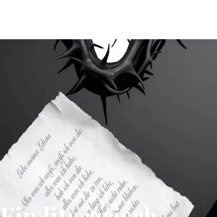
Ein literarisch-