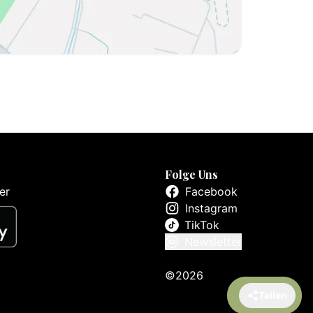
Folge Uns
er
Facebook
Instagram
TikTok
Newsletter
©2026
Teilen