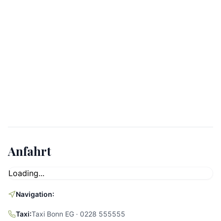
Anfahrt
Loading...
Navigation:
Taxi:
Taxi Bonn EG · 0228 555555