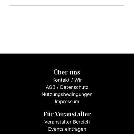
Über uns
Kontakt
/
Wir
AGB
/
Datenschutz
Nutzungsbedingungen
Impressum
Für Veranstalter
Veranstalter Bereich
Events eintragen