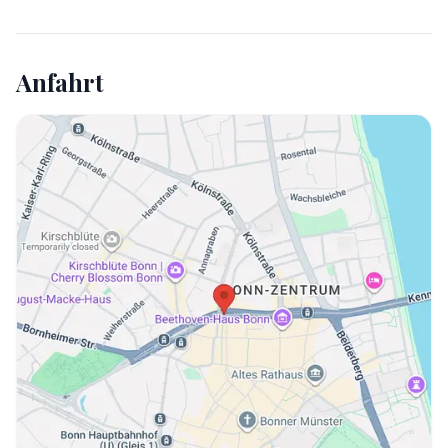
Anfahrt