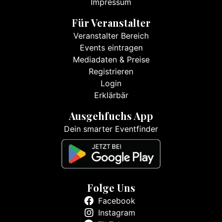
Impressum
Für Veranstalter
Veranstalter Bereich
Events eintragen
Mediadaten & Preise
Registrieren
Login
Erklärbär
Ausgehfuchs App
Dein smarter Eventfinder
Folge Uns
Facebook
Instagram