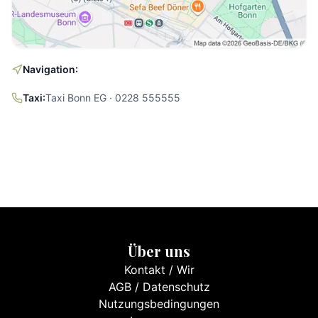
Navigation:
Taxi:
Taxi Bonn EG · 0228 555555
Über uns
Kontakt
/
Wir
AGB
/
Datenschutz
Nutzungsbedingungen