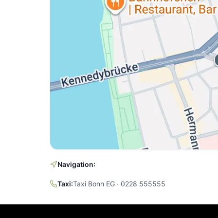
Navigation:
Taxi:
Taxi Bonn EG · 0228 555555