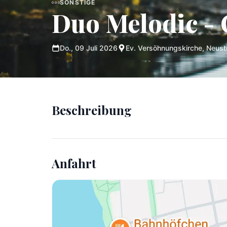
SONSTIGE
Duo Melodic -
Do., 09 Juli 2026
Ev. Versöhnungskirche, Neust
Beschreibung
Anfahrt