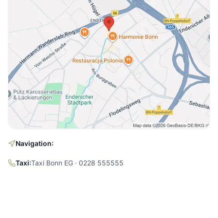
Navigation:
Taxi:
Taxi Bonn EG · 0228 555555