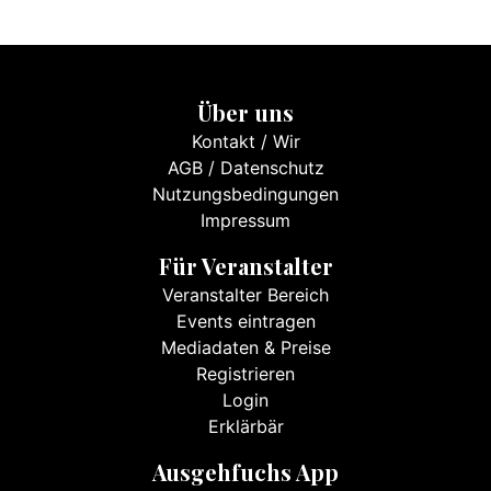
Über uns
Kontakt
/
Wir
AGB
/
Datenschutz
Nutzungsbedingungen
Impressum
Für Veranstalter
Veranstalter Bereich
Events eintragen
Mediadaten & Preise
Registrieren
Login
Erklärbär
Ausgehfuchs App