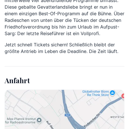
mittlerweile vier abendfüllende Programme umfasst.
Diese geballte Gevatterlandsliebe bringt er nun in
einem einzigen Best-Of-Programm auf die Bühne. Über
Radieschen von unten über die Tücken der deutschen
Friedhofsverordnung bis hin zum Urlaub im Aufpust-
Sarg: Der letzte Reiseführer ist ein Vollprofi.
Jetzt schnell Tickets sichern! Schließlich bleibt der
größte Antrieb im Leben die Deadline. Die Zeit läuft.
Anfahrt