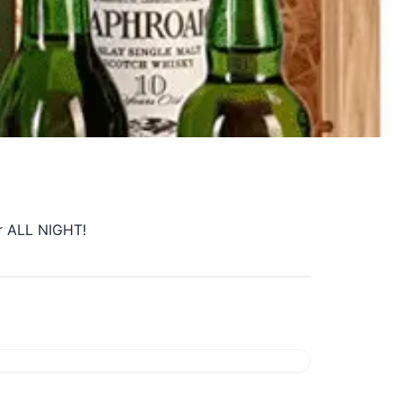
ar ALL NIGHT!