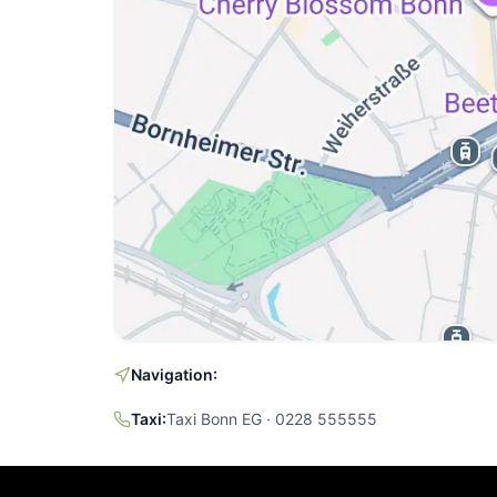
Navigation:
Taxi:
Taxi Bonn EG · 0228 555555