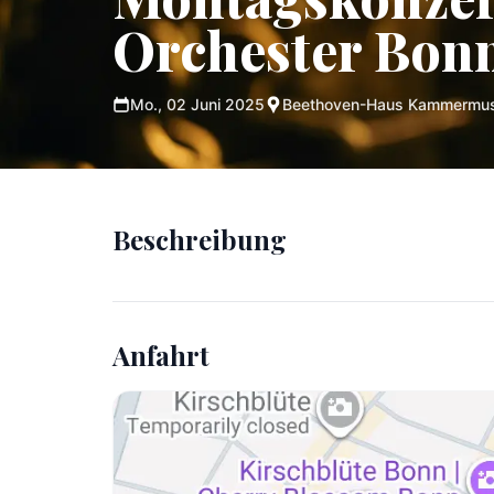
Orchester Bon
Mo., 02 Juni 2025
Beethoven-Haus Kammermusi
Beschreibung
Anfahrt