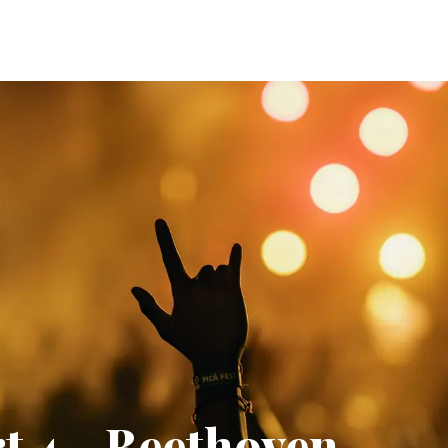
 4 - Beethoven