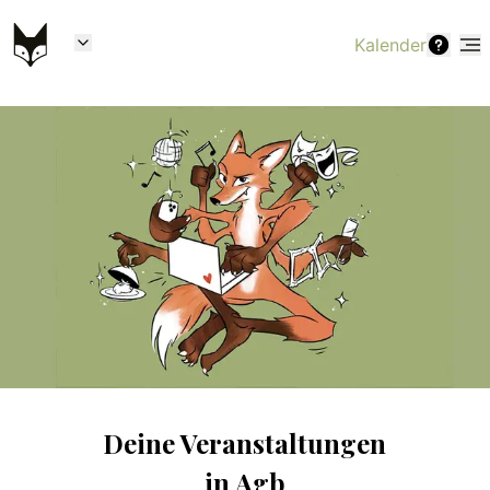
Kalender
Deine Veranstaltungen
in
Agb