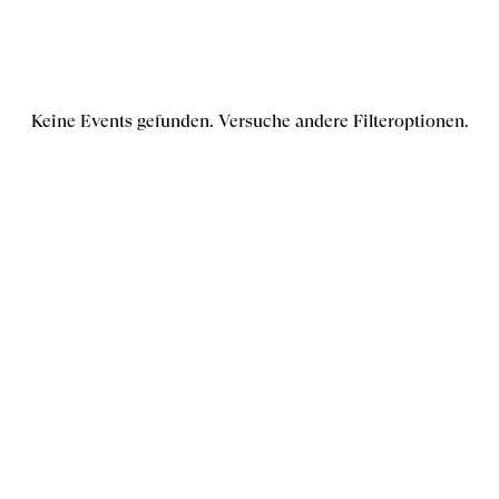
Keine Events gefunden. Versuche andere Filteroptionen.